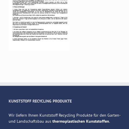
KUNSTSTOFF RECYCLING PRODUKTE
Wir liefern Ihnen Kunststoff Recycling Produkte für den Garten-
und Landschaftsbau aus
thermoplastischen Kunststoffen
.