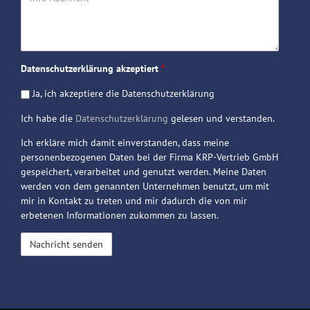
Nachricht
Datenschutzerklärung akzeptiert
*
Ja, ich akzeptiere die Datenschutzerklärung
Ich habe die
Datenschutzerklärung
gelesen und verstanden.
Ich erkläre mich damit einverstanden, dass meine
personenbezogenen Daten bei der Firma KRP-Vertrieb GmbH
gespeichert, verarbeitet und genutzt werden. Meine Daten
werden von dem genannten Unternehmen benutzt, um mit
mir in Kontakt zu treten und mir dadurch die von mir
erbetenen Informationen zukommen zu lassen.