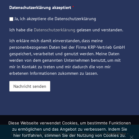
Datenschutzerklärung akzeptiert
*
Ja, ich akzeptiere die Datenschutzerklärung
Ich habe die
Datenschutzerklärung
gelesen und verstanden.
Ich erkläre mich damit einverstanden, dass meine
personenbezogenen Daten bei der Firma KRP-Vertrieb GmbH
gespeichert, verarbeitet und genutzt werden. Meine Daten
werden von dem genannten Unternehmen benutzt, um mit
mir in Kontakt zu treten und mir dadurch die von mir
erbetenen Informationen zukommen zu lassen.
Diese Webseite verwendet Cookies, um bestimmte Funktionen
zu ermöglichen und das Angebot zu verbessern. Indem Sie
2017 - 2022 © KRP-Vertrieb GmbH | Webseite von
freshWebs -
hier fortfahren, stimmen Sie der Nutzung von Cookies zu.