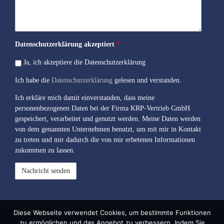
Datenschutzerklärung akzeptiert
*
Ja, ich akzeptiere die Datenschutzerklärung
Ich habe die
Datenschutzerklärung
gelesen und verstanden.
Ich erkläre mich damit einverstanden, dass meine
personenbezogenen Daten bei der Firma KRP-Vertrieb GmbH
gespeichert, verarbeitet und genutzt werden. Meine Daten werden
von dem genannten Unternehmen benutzt, um mit mir in Kontakt
zu treten und mir dadurch die von mir erbetenen Informationen
zukommen zu lassen.
Diese Webseite verwendet Cookies, um bestimmte Funktionen
zu ermöglichen und das Angebot zu verbessern. Indem Sie