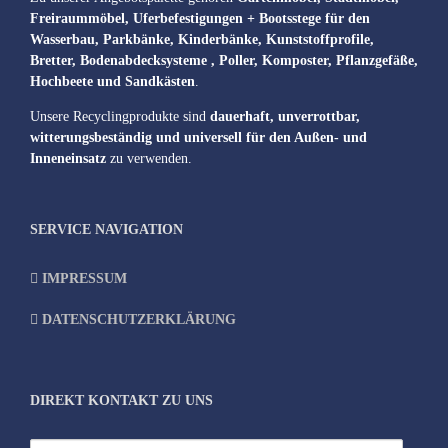
Freiraummöbel, Uferbefestigungen + Bootsstege für den
Wasserbau, Parkbänke, Kinderbänke, Kunststoffprofile,
Bretter, Bodenabdecksysteme , Poller, Komposter, Pflanzgefäße,
Hochbeete und Sandkästen
.
Unsere Recyclingprodukte sind
dauerhaft, unverrottbar,
witterungsbeständig und universell für den Außen- und
Inneneinsatz
zu verwenden.
SERVICE NAVIGATION
IMPRESSUM
DATENSCHUTZERKLÄRUNG
DIREKT KONTAKT ZU UNS