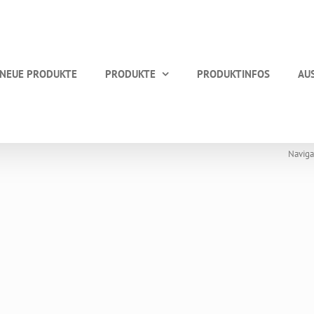
NEUE PRODUKTE
PRODUKTE
PRODUKTINFOS
AU
Naviga