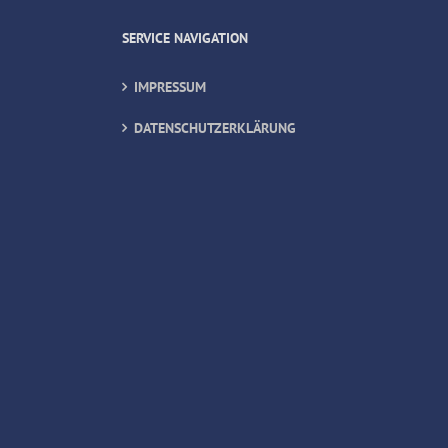
SERVICE NAVIGATION
IMPRESSUM
DATENSCHUTZERKLÄRUNG