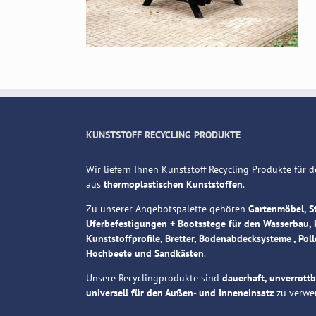
KUNSTSTOFF RECYCLING PRODUKTE
Wir liefern Ihnen Kunststoff Recycling Produkte für
aus
thermoplastischen Kunststoffen
.
Zu unserer Angebotspalette gehören
Gartenmöbel, S
Uferbefestigungen + Bootsstege für den Wasserbau, 
Kunststoffprofile, Bretter, Bodenabdecksysteme , Poll
Hochbeete und Sandkästen
.
Unsere Recyclingprodukte sind
dauerhaft, unverrott
universell für den Außen- und Inneneinsatz
zu verwe