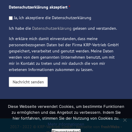
Datenschutzerklärung akzeptiert
*
Ja, ich akzeptiere die Datenschutzerklärung
Ich habe die
Datenschutzerklärung
gelesen und verstanden.
Ich erkläre mich damit einverstanden, dass meine
personenbezogenen Daten bei der Firma KRP-Vertrieb GmbH
gespeichert, verarbeitet und genutzt werden. Meine Daten
werden von dem genannten Unternehmen benutzt, um mit
mir in Kontakt zu treten und mir dadurch die von mir
erbetenen Informationen zukommen zu lassen.
Diese Webseite verwendet Cookies, um bestimmte Funktionen
zu ermöglichen und das Angebot zu verbessern. Indem Sie
hier fortfahren, stimmen Sie der Nutzung von Cookies zu.
Mehr Informationen
2017 - 2022 © KRP-Vertrieb GmbH | Webseite von
freshWebs -
Einverstanden!