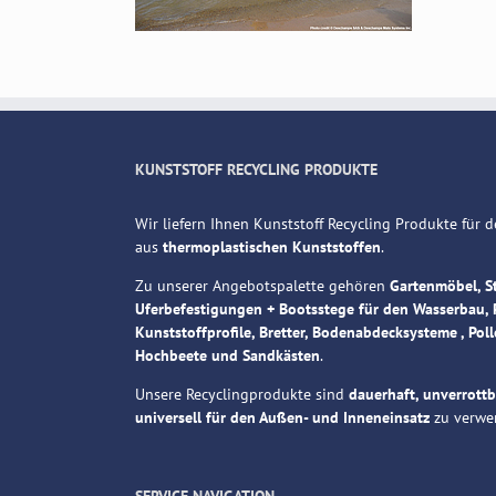
KUNSTSTOFF RECYCLING PRODUKTE
Wir liefern Ihnen Kunststoff Recycling Produkte für
aus
thermoplastischen Kunststoffen
.
Zu unserer Angebotspalette gehören
Gartenmöbel, S
Uferbefestigungen + Bootsstege für den Wasserbau, 
Kunststoffprofile, Bretter, Bodenabdecksysteme , Poll
Hochbeete und Sandkästen
.
Unsere Recyclingprodukte sind
dauerhaft, unverrott
universell für den Außen- und Inneneinsatz
zu verwe