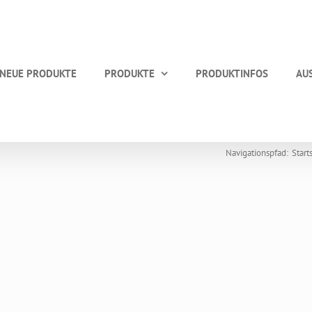
NEUE PRODUKTE
PRODUKTE
PRODUKTINFOS
AU
Navigationspfad:
Start