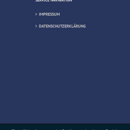
SERVICE NAVIGATION
IMPRESSUM
DATENSCHUTZERKLÄRUNG