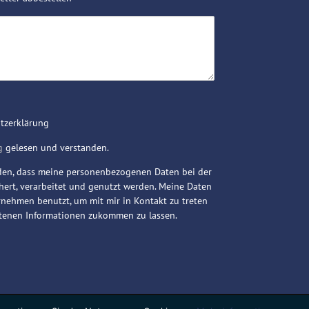
utzerklärung
g
gelesen und verstanden.
nden, dass meine personenbezogenen Daten bei der
ert, verarbeitet und genutzt werden. Meine Daten
ehmen benutzt, um mit mir in Kontakt zu treten
etenen Informationen zukommen zu lassen.