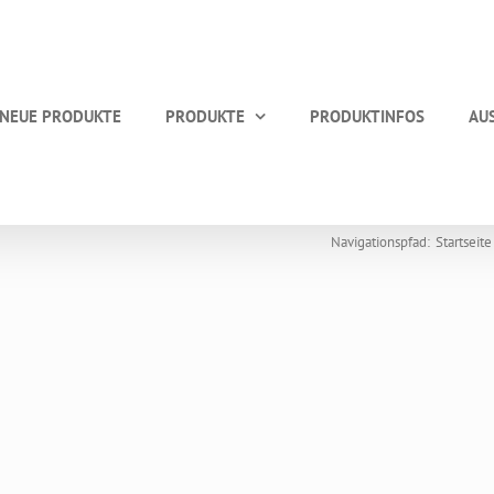
NEUE PRODUKTE
PRODUKTE
PRODUKTINFOS
AU
Navigationspfad:
Startseite