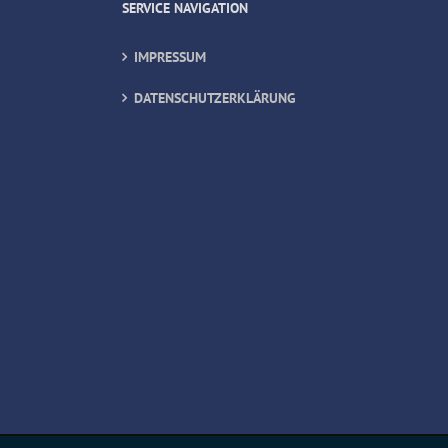
SERVICE NAVIGATION
IMPRESSUM
DATENSCHUTZERKLÄRUNG