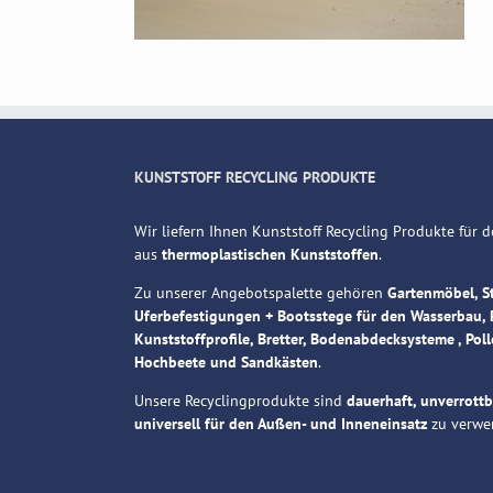
KUNSTSTOFF RECYCLING PRODUKTE
Wir liefern Ihnen Kunststoff Recycling Produkte für
aus
thermoplastischen Kunststoffen
.
Zu unserer Angebotspalette gehören
Gartenmöbel, S
Uferbefestigungen + Bootsstege für den Wasserbau, 
Kunststoffprofile, Bretter, Bodenabdecksysteme , Poll
Hochbeete und Sandkästen
.
Unsere Recyclingprodukte sind
dauerhaft, unverrott
universell für den Außen- und Inneneinsatz
zu verwe