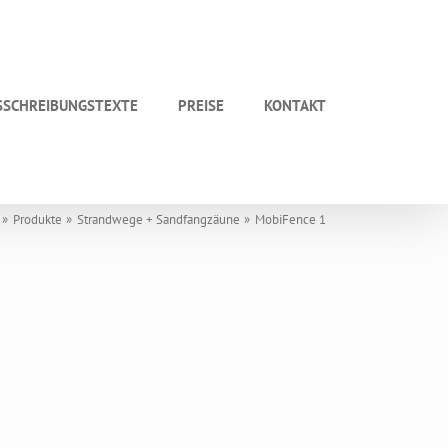
SSCHREIBUNGSTEXTE
PREISE
KONTAKT
Produkte
Strandwege + Sandfangzäune
MobiFence 1