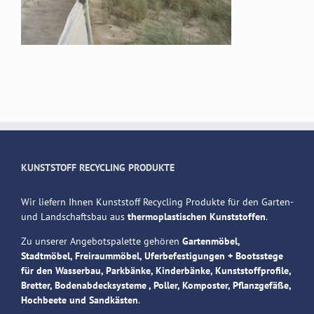
KUNSTSTOFF RECYCLING PRODUKTE
Wir liefern Ihnen Kunststoff Recycling Produkte für den Garten-
und Landschaftsbau aus
thermoplastischen Kunststoffen
.
Zu unserer Angebotspalette gehören
Gartenmöbel,
Stadtmöbel, Freiraummöbel, Uferbefestigungen + Bootsstege
für den Wasserbau, Parkbänke, Kinderbänke, Kunststoffprofile,
Bretter, Bodenabdecksysteme , Poller, Komposter, Pflanzgefäße,
Hochbeete und Sandkästen
.