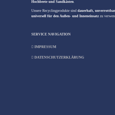
Hochbeete und Sandkästen
.
Unsere Recyclingprodukte sind
dauerhaft, unverrottbar
universell für den Außen- und Inneneinsatz
zu verwen
SERVICE NAVIGATION
IMPRESSUM
DATENSCHUTZERKLÄRUNG