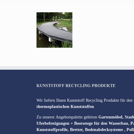
KUNSTSTOFF RECYCLING PRODUKTE
Wir liefern Ihnen Kunststoff Recycling Produkte für den
thermoplastischen Kunststoffen
.
Zu unserer Angebotspalette gehören
Gartenmöbel, Stad
Uferbefestigungen + Bootsstege für den Wasserbau, 
Kunststoffprofile, Bretter, Bodenabdecksysteme , Pol